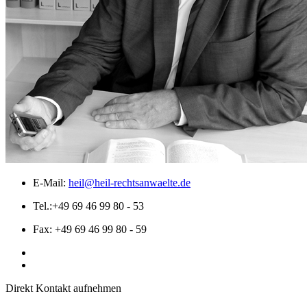
E-Mail:
heil@heil-rechtsanwaelte.de
Tel.:
+49 69 46 99 80 - 53
Fax:
+49 69 46 99 80 - 59
Direkt Kontakt aufnehmen