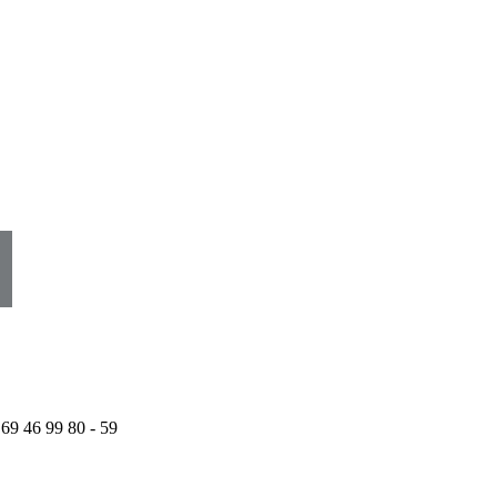
 69 46 99 80 - 59