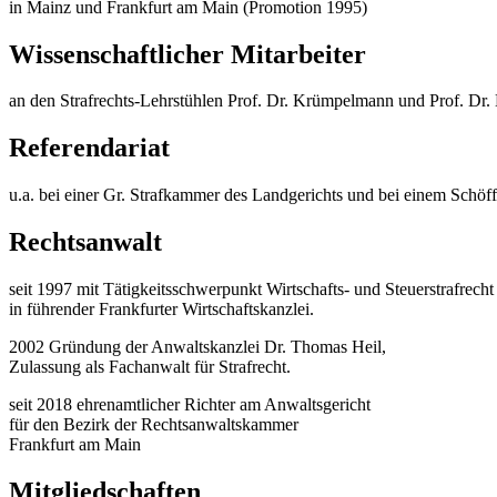
in Mainz und Frankfurt am Main (Promotion 1995)
Wissenschaftlicher Mitarbeiter
an den Strafrechts-Lehrstühlen Prof. Dr. Krümpelmann und Prof. Dr. 
Referendariat
u.a. bei einer Gr. Strafkammer des Landgerichts und bei einem Schöf
Rechtsanwalt
seit 1997 mit Tätigkeitsschwerpunkt Wirtschafts- und Steuerstrafrecht
in führender Frankfurter Wirtschaftskanzlei.
2002 Gründung der Anwaltskanzlei Dr. Thomas Heil,
Zulassung als Fachanwalt für Strafrecht.
seit 2018 ehrenamtlicher Richter am Anwaltsgericht
für den Bezirk der Rechtsanwaltskammer
Frankfurt am Main
Mitgliedschaften