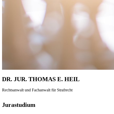
DR. JUR. THOMAS E. HEIL
Rechtsanwalt und Fachanwalt für Strafrecht
Jurastudium