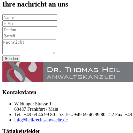
Ihre nachricht an uns
Senden
Kontaktdaten
Wildunger Strasse 1
60487 Frankfurt / Main
Tel.: +49 69 46 99 80 - 53 Tel.: +49 69 46 99 80 - 52 Fax: +49
info@heil-rechtsanwaelte.de
Tätigkeitsfelder