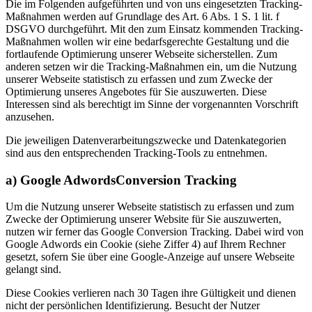
Die im Folgenden aufgeführten und von uns eingesetzten Tracking-
Maßnahmen werden auf Grundlage des Art. 6 Abs. 1 S. 1 lit. f
DSGVO durchgeführt. Mit den zum Einsatz kommenden Tracking-
Maßnahmen wollen wir eine bedarfsgerechte Gestaltung und die
fortlaufende Optimierung unserer Webseite sicherstellen. Zum
anderen setzen wir die Tracking-Maßnahmen ein, um die Nutzung
unserer Webseite statistisch zu erfassen und zum Zwecke der
Optimierung unseres Angebotes für Sie auszuwerten. Diese
Interessen sind als berechtigt im Sinne der vorgenannten Vorschrift
anzusehen.
Die jeweiligen Datenverarbeitungszwecke und Datenkategorien
sind aus den entsprechenden Tracking-Tools zu entnehmen.
a) Google AdwordsConversion Tracking
Um die Nutzung unserer Webseite statistisch zu erfassen und zum
Zwecke der Optimierung unserer Website für Sie auszuwerten,
nutzen wir ferner das Google Conversion Tracking. Dabei wird von
Google Adwords ein Cookie (siehe Ziffer 4) auf Ihrem Rechner
gesetzt, sofern Sie über eine Google-Anzeige auf unsere Webseite
gelangt sind.
Diese Cookies verlieren nach 30 Tagen ihre Gültigkeit und dienen
nicht der persönlichen Identifizierung. Besucht der Nutzer