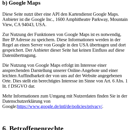
b) Google Maps
Diese Seite nutzt über eine API den Kartendienst Google Maps.
Anbieter ist die Google Inc., 1600 Amphitheatre Parkway, Mountain
View, CA 94043, USA.
Zur Nutzung der Funktionen von Google Maps ist es notwendig,
Ihre IP Adresse zu speichern. Diese Informationen werden in der
Regel an einen Server von Google in den USA übertragen und dort
gespeichert. Der Anbieter dieser Seite hat keinen Einfluss auf diese
Datenübertragung.
Die Nutzung von Google Maps erfolgt im Interesse einer
ansprechenden Darstellung unserer Online-Angebote und einer
leichten Auffindbarkeit der von uns auf der Website angegebenen
Orte. Dies stellt ein berechtigtes Interesse im Sinne von Art. 6 Abs. 1
lit. f DSGVO dar.
Mehr Informationen zum Umgang mit Nutzerdaten finden Sie in der
Datenschutzerklärung von
Google:
https://www.google.de/intl/de/policies/privacy/
.
6. Betroffenenrechte