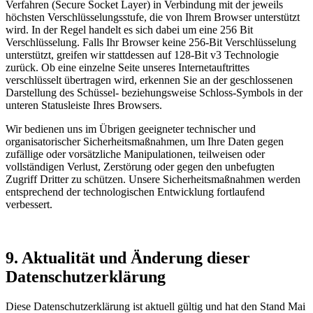
Verfahren (Secure Socket Layer) in Verbindung mit der jeweils
höchsten Verschlüsselungsstufe, die von Ihrem Browser unterstützt
wird. In der Regel handelt es sich dabei um eine 256 Bit
Verschlüsselung. Falls Ihr Browser keine 256-Bit Verschlüsselung
unterstützt, greifen wir stattdessen auf 128-Bit v3 Technologie
zurück. Ob eine einzelne Seite unseres Internetauftrittes
verschlüsselt übertragen wird, erkennen Sie an der geschlossenen
Darstellung des Schüssel- beziehungsweise Schloss-Symbols in der
unteren Statusleiste Ihres Browsers.
Wir bedienen uns im Übrigen geeigneter technischer und
organisatorischer Sicherheitsmaßnahmen, um Ihre Daten gegen
zufällige oder vorsätzliche Manipulationen, teilweisen oder
vollständigen Verlust, Zerstörung oder gegen den unbefugten
Zugriff Dritter zu schützen. Unsere Sicherheitsmaßnahmen werden
entsprechend der technologischen Entwicklung fortlaufend
verbessert.
9. Aktualität und Änderung dieser
Datenschutzerklärung
Diese Datenschutzerklärung ist aktuell gültig und hat den Stand Mai