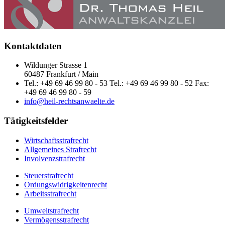
Kontaktdaten
Wildunger Strasse 1
60487 Frankfurt / Main
Tel.: +49 69 46 99 80 - 53 Tel.: +49 69 46 99 80 - 52 Fax:
+49 69 46 99 80 - 59
info@heil-rechtsanwaelte.de
Tätigkeitsfelder
Wirtschaftsstrafrecht
Allgemeines Strafrecht
Involvenzstrafrecht
Steuerstrafrecht
Ordungswidrigkeitenrecht
Arbeitsstrafrecht
Umweltstrafrecht
Vermögensstrafrecht