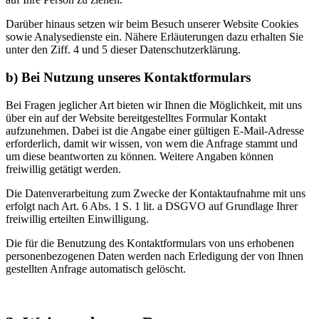
Darüber hinaus setzen wir beim Besuch unserer Website Cookies
sowie Analysedienste ein. Nähere Erläuterungen dazu erhalten Sie
unter den Ziff. 4 und 5 dieser Datenschutzerklärung.
b) Bei Nutzung unseres Kontaktformulars
Bei Fragen jeglicher Art bieten wir Ihnen die Möglichkeit, mit uns
über ein auf der Website bereitgestelltes Formular Kontakt
aufzunehmen. Dabei ist die Angabe einer gültigen E-Mail-Adresse
erforderlich, damit wir wissen, von wem die Anfrage stammt und
um diese beantworten zu können. Weitere Angaben können
freiwillig getätigt werden.
Die Datenverarbeitung zum Zwecke der Kontaktaufnahme mit uns
erfolgt nach Art. 6 Abs. 1 S. 1 lit. a DSGVO auf Grundlage Ihrer
freiwillig erteilten Einwilligung.
Die für die Benutzung des Kontaktformulars von uns erhobenen
personenbezogenen Daten werden nach Erledigung der von Ihnen
gestellten Anfrage automatisch gelöscht.