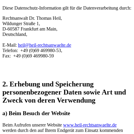
Diese Datenschutz-Information gilt für die Datenverarbeitung durch:
Rechtsanwalt Dr. Thomas Heil,
Wildunger Straße 1,
D-60587 Frankfurt am Main,
Deutschland,
E-Mail:
heil@heil-rechtsanwaelte.de
Telefon: +49 (0)69 469980-53,
Fax: +49 (0)69 469980-59
2. Erhebung und Speicherung
personenbezogener Daten sowie Art und
Zweck von deren Verwendung
a) Beim Besuch der Website
Beim Aufrufen unserer Website
www.heil-rechtsanwaelte.de
werden durch den auf Ihrem Endgerät zum Einsatz kommenden