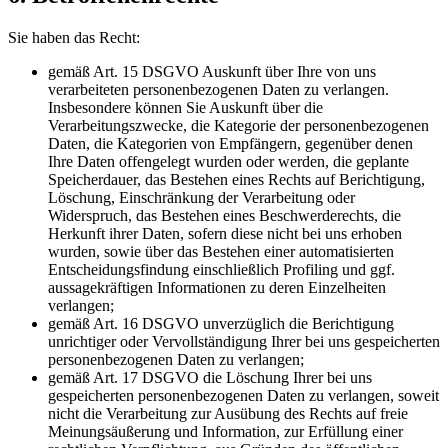
Sie haben das Recht:
gemäß Art. 15 DSGVO Auskunft über Ihre von uns
verarbeiteten personenbezogenen Daten zu verlangen.
Insbesondere können Sie Auskunft über die
Verarbeitungszwecke, die Kategorie der personenbezogenen
Daten, die Kategorien von Empfängern, gegenüber denen
Ihre Daten offengelegt wurden oder werden, die geplante
Speicherdauer, das Bestehen eines Rechts auf Berichtigung,
Löschung, Einschränkung der Verarbeitung oder
Widerspruch, das Bestehen eines Beschwerderechts, die
Herkunft ihrer Daten, sofern diese nicht bei uns erhoben
wurden, sowie über das Bestehen einer automatisierten
Entscheidungsfindung einschließlich Profiling und ggf.
aussagekräftigen Informationen zu deren Einzelheiten
verlangen;
gemäß Art. 16 DSGVO unverzüglich die Berichtigung
unrichtiger oder Vervollständigung Ihrer bei uns gespeicherten
personenbezogenen Daten zu verlangen;
gemäß Art. 17 DSGVO die Löschung Ihrer bei uns
gespeicherten personenbezogenen Daten zu verlangen, soweit
nicht die Verarbeitung zur Ausübung des Rechts auf freie
Meinungsäußerung und Information, zur Erfüllung einer