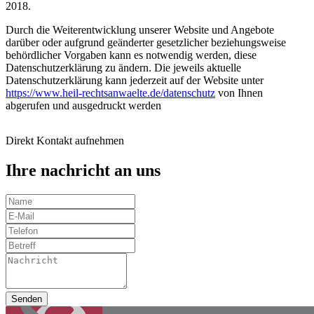
2018.
Durch die Weiterentwicklung unserer Website und Angebote
darüber oder aufgrund geänderter gesetzlicher beziehungsweise
behördlicher Vorgaben kann es notwendig werden, diese
Datenschutzerklärung zu ändern. Die jeweils aktuelle
Datenschutzerklärung kann jederzeit auf der Website unter
https://www.heil-rechtsanwaelte.de/datenschutz
von Ihnen
abgerufen und ausgedruckt werden
Direkt Kontakt aufnehmen
Ihre nachricht an uns
Senden