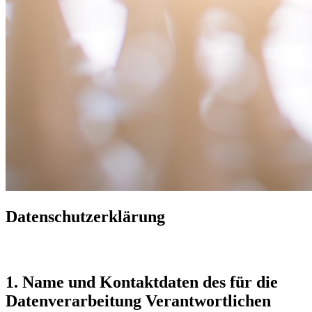
Datenschutzerklärung
1. Name und Kontaktdaten des für die
Datenverarbeitung Verantwortlichen