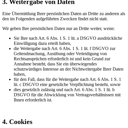
3. Weitergabe von Daten
Eine Übermittlung Ihrer persönlichen Daten an Dritte zu anderen als
den im Folgenden aufgeführten Zwecken findet nicht statt.
Wir geben Ihre persönlichen Daten nur an Dritte weiter, wenn:
Sie Ihre nach Art. 6 Abs. 1 S. 1 lit. a DSGVO ausdrückliche
Einwilligung dazu erteilt haben,
die Weitergabe nach Art. 6 Abs. 1 S. 1 lit. f DSGVO zur
Geltendmachung, Ausübung oder Verteidigung von
Rechtsansprüchen erforderlich ist und kein Grund zur
Annahme besteht, dass Sie ein überwiegendes
schutzwürdiges Interesse an der Nichtweitergabe Ihrer Daten
haben,
für den Fall, dass für die Weitergabe nach Art. 6 Abs. 1 S. 1
lit. c DSGVO eine gesetzliche Verpflichtung besteht, sowie
dies gesetzlich zulässig und nach Art. 6 Abs. 1 S. 1 lit. b
DSGVO für die Abwicklung von Vertragsverhältnissen mit
Ihnen erforderlich ist.
4. Cookies