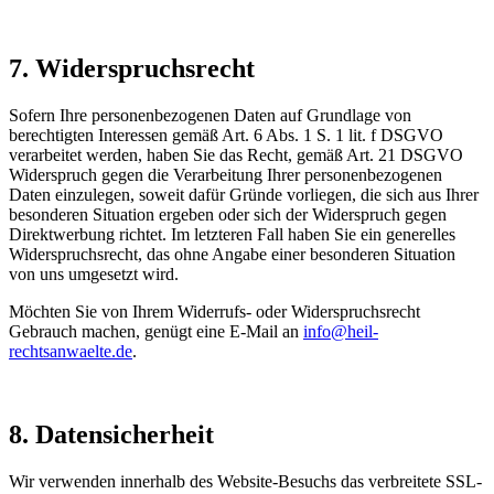
7. Widerspruchsrecht
Sofern Ihre personenbezogenen Daten auf Grundlage von
berechtigten Interessen gemäß Art. 6 Abs. 1 S. 1 lit. f DSGVO
verarbeitet werden, haben Sie das Recht, gemäß Art. 21 DSGVO
Widerspruch gegen die Verarbeitung Ihrer personenbezogenen
Daten einzulegen, soweit dafür Gründe vorliegen, die sich aus Ihrer
besonderen Situation ergeben oder sich der Widerspruch gegen
Direktwerbung richtet. Im letzteren Fall haben Sie ein generelles
Widerspruchsrecht, das ohne Angabe einer besonderen Situation
von uns umgesetzt wird.
Möchten Sie von Ihrem Widerrufs- oder Widerspruchsrecht
Gebrauch machen, genügt eine E-Mail an
info@heil-
rechtsanwaelte.de
.
8. Datensicherheit
Wir verwenden innerhalb des Website-Besuchs das verbreitete SSL-