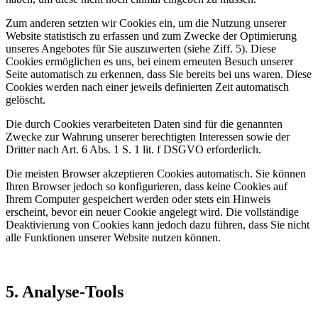
Zum anderen setzten wir Cookies ein, um die Nutzung unserer
Website statistisch zu erfassen und zum Zwecke der Optimierung
unseres Angebotes für Sie auszuwerten (siehe Ziff. 5). Diese
Cookies ermöglichen es uns, bei einem erneuten Besuch unserer
Seite automatisch zu erkennen, dass Sie bereits bei uns waren. Diese
Cookies werden nach einer jeweils definierten Zeit automatisch
gelöscht.
Die durch Cookies verarbeiteten Daten sind für die genannten
Zwecke zur Wahrung unserer berechtigten Interessen sowie der
Dritter nach Art. 6 Abs. 1 S. 1 lit. f DSGVO erforderlich.
Die meisten Browser akzeptieren Cookies automatisch. Sie können
Ihren Browser jedoch so konfigurieren, dass keine Cookies auf
Ihrem Computer gespeichert werden oder stets ein Hinweis
erscheint, bevor ein neuer Cookie angelegt wird. Die vollständige
Deaktivierung von Cookies kann jedoch dazu führen, dass Sie nicht
alle Funktionen unserer Website nutzen können.
5. Analyse-Tools