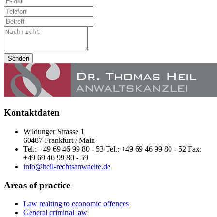
Senden
Kontaktdaten
Wildunger Strasse 1
60487 Frankfurt / Main
Tel.: +49 69 46 99 80 - 53 Tel.: +49 69 46 99 80 - 52 Fax:
+49 69 46 99 80 - 59
info@heil-rechtsanwaelte.de
Areas of practice
Law realting to economic offences
General criminal law