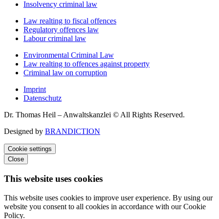
Insolvency criminal law
Law realting to fiscal offences
Regulatory offences law
Labour criminal law
Environmental Criminal Law
Law realting to offences against property
Criminal law on corruption
Imprint
Datenschutz
Dr. Thomas Heil – Anwaltskanzlei © All Rights Reserved.
Designed by
BRANDICTION
Cookie settings
Close
This website uses cookies
This website uses cookies to improve user experience. By using our
website you consent to all cookies in accordance with our Cookie
Policy.