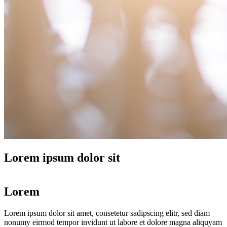
Lorem ipsum dolor sit
Lorem
Lorem ipsum dolor sit amet, consetetur sadipscing elitr, sed diam
nonumy eirmod tempor invidunt ut labore et dolore magna aliquyam