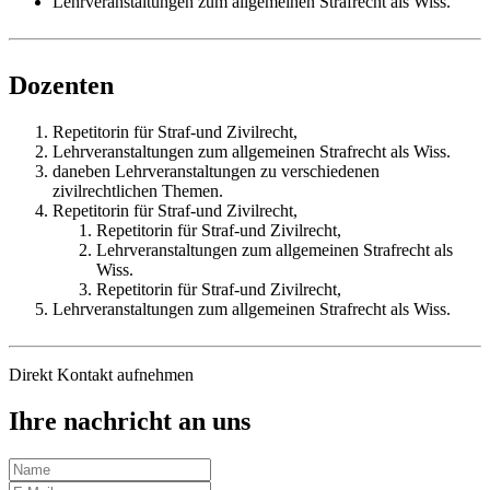
Lehrveranstaltungen zum allgemeinen Strafrecht als Wiss.
Dozenten
Repetitorin für Straf-und Zivilrecht,
Lehrveranstaltungen zum allgemeinen Strafrecht als Wiss.
daneben Lehrveranstaltungen zu verschiedenen
zivilrechtlichen Themen.
Repetitorin für Straf-und Zivilrecht,
Repetitorin für Straf-und Zivilrecht,
Lehrveranstaltungen zum allgemeinen Strafrecht als
Wiss.
Repetitorin für Straf-und Zivilrecht,
Lehrveranstaltungen zum allgemeinen Strafrecht als Wiss.
Direkt Kontakt aufnehmen
Ihre nachricht an uns