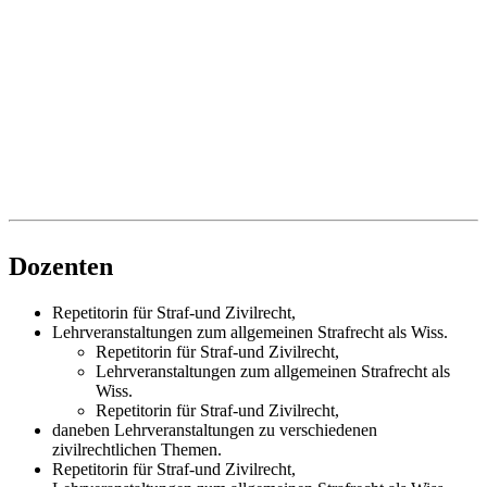
Dozenten
Repetitorin für Straf-und Zivilrecht,
Lehrveranstaltungen zum allgemeinen Strafrecht als Wiss.
Repetitorin für Straf-und Zivilrecht,
Lehrveranstaltungen zum allgemeinen Strafrecht als
Wiss.
Repetitorin für Straf-und Zivilrecht,
daneben Lehrveranstaltungen zu verschiedenen
zivilrechtlichen Themen.
Repetitorin für Straf-und Zivilrecht,