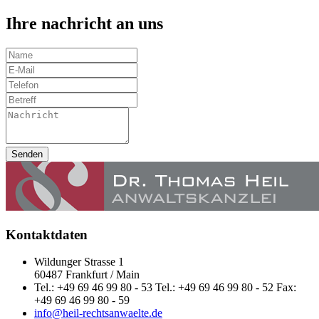
Ihre nachricht an uns
Senden
Kontaktdaten
Wildunger Strasse 1
60487 Frankfurt / Main
Tel.: +49 69 46 99 80 - 53 Tel.: +49 69 46 99 80 - 52 Fax:
+49 69 46 99 80 - 59
info@heil-rechtsanwaelte.de