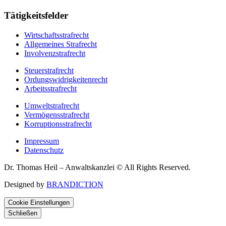
Tätigkeitsfelder
Wirtschaftsstrafrecht
Allgemeines Strafrecht
Involvenzstrafrecht
Steuerstrafrecht
Ordungswidrigkeitenrecht
Arbeitsstrafrecht
Umweltstrafrecht
Vermögensstrafrecht
Korruptionsstrafrecht
Impressum
Datenschutz
Dr. Thomas Heil – Anwaltskanzlei © All Rights Reserved.
Designed by
BRANDICTION
Cookie Einstellungen
Schließen