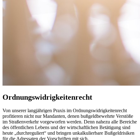
Ordnungswidrigkeitenrecht
Von unserer langjährigen Praxis im Ordnungswidrigkeitenrecht
profitieren nicht nur Mandanten, denen bußgeldbewehrte Verstöße
im Straßenverkehr vorgeworfen werden. Denn nahezu alle Bereiche
des öffentlichen Lebens und der wirtschaftlichen Betätigung sind
heute „durchreguliert“ und bringen unkalkulierbare Bußgeldrisiken
für die Adressaten der Vorschriften mit sich.