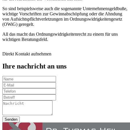
So sind beispielsweise auch die sogenannte Unternehmensgeldbuße,
wichtige Vorschriften zur Gewinnabschöpfung oder die Ahndung
von Aufsichtspflichtverletzungen im Ordnungswidrigkeitengesetz
(OWiG) geregelt.
All das macht das Ordnungswidrigkeitenrecht zu einem für uns
wichtigen Beratungsfeld.
Direkt Kontakt aufnehmen
Ihre nachricht an uns
Senden