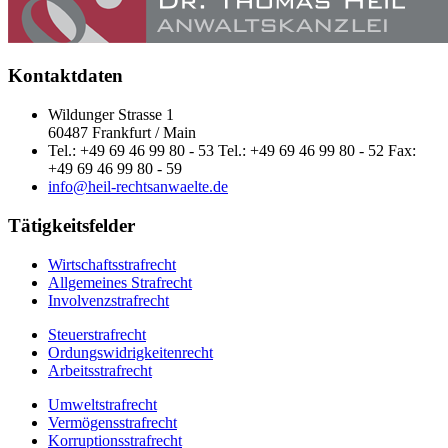
Kontaktdaten
Wildunger Strasse 1
60487 Frankfurt / Main
Tel.: +49 69 46 99 80 - 53 Tel.: +49 69 46 99 80 - 52 Fax:
+49 69 46 99 80 - 59
info@heil-rechtsanwaelte.de
Tätigkeitsfelder
Wirtschaftsstrafrecht
Allgemeines Strafrecht
Involvenzstrafrecht
Steuerstrafrecht
Ordungswidrigkeitenrecht
Arbeitsstrafrecht
Umweltstrafrecht
Vermögensstrafrecht
Korruptionsstrafrecht