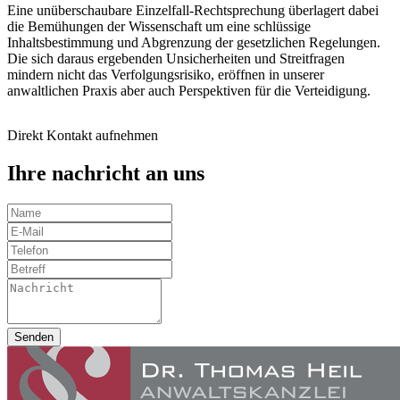
Eine unüberschaubare Einzelfall-Rechtsprechung überlagert dabei
die Bemühungen der Wissenschaft um eine schlüssige
Inhaltsbestimmung und Abgrenzung der gesetzlichen Regelungen.
Die sich daraus ergebenden Unsicherheiten und Streitfragen
mindern nicht das Verfolgungsrisiko, eröffnen in unserer
anwaltlichen Praxis aber auch Perspektiven für die Verteidigung.
Direkt Kontakt aufnehmen
Ihre nachricht an uns
Senden