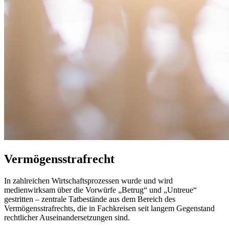
Vermögensstrafrecht
In zahlreichen Wirtschaftsprozessen wurde und wird
medienwirksam über die Vorwürfe „Betrug“ und „Untreue“
gestritten – zentrale Tatbestände aus dem Bereich des
Vermögensstrafrechts, die in Fachkreisen seit langem Gegenstand
rechtlicher Auseinandersetzungen sind.