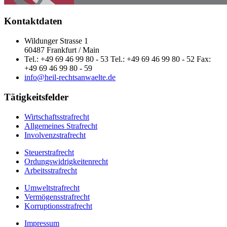
Kontaktdaten
Wildunger Strasse 1
60487 Frankfurt / Main
Tel.: +49 69 46 99 80 - 53 Tel.: +49 69 46 99 80 - 52 Fax:
+49 69 46 99 80 - 59
info@heil-rechtsanwaelte.de
Tätigkeitsfelder
Wirtschaftsstrafrecht
Allgemeines Strafrecht
Involvenzstrafrecht
Steuerstrafrecht
Ordungswidrigkeitenrecht
Arbeitsstrafrecht
Umweltstrafrecht
Vermögensstrafrecht
Korruptionsstrafrecht
Impressum